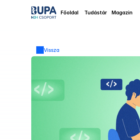
Főoldal
Tudástár
Magazin
Vissza