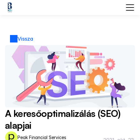
Vissza
A keresőoptimalizálás (SEO) 
alapjai
Peak Financial Services