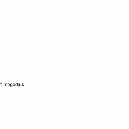
t megadjuk 