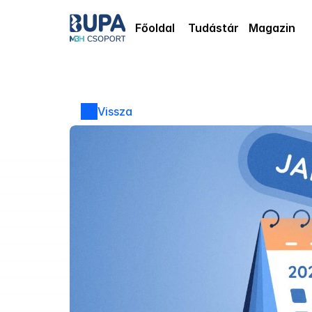
Főoldal
Tudástár
Magazin
Vissza