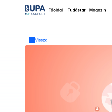
Főoldal
Tudástár
Magazin
Vissza