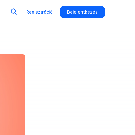
Regisztráció
Bejelentkezés