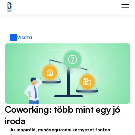
Vissza
Coworking: több mint egy jó 
iroda
Az inspiráló, minőségi irodai környezet fontos 