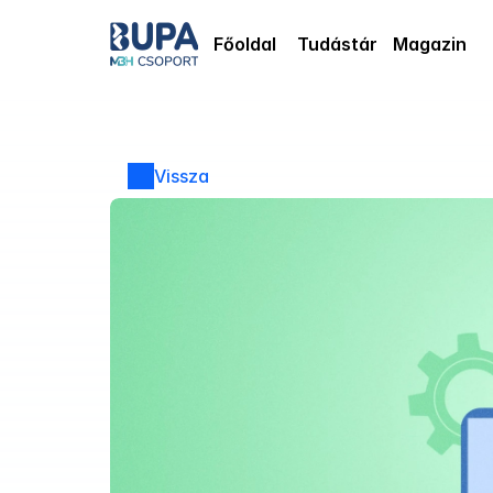
Főoldal
Tudástár
Magazin
Vissza