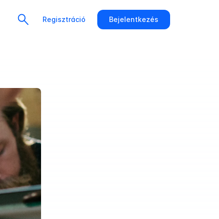
Regisztráció
Bejelentkezés