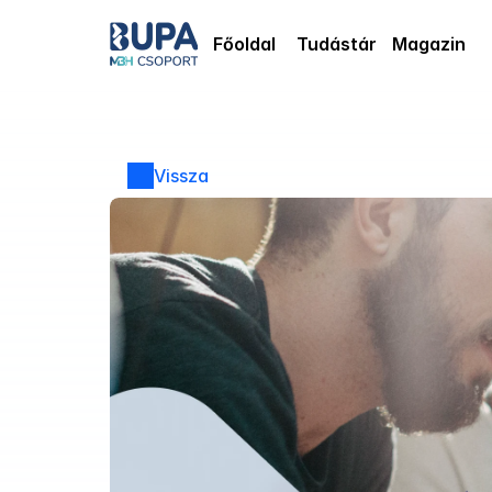
Főoldal
Tudástár
Magazin
Vissza