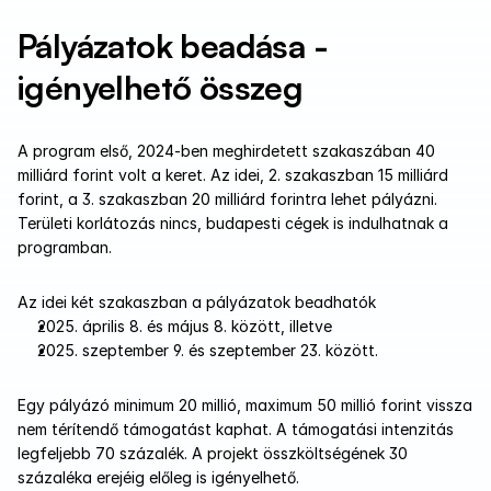
Pályázatok beadása - 
igényelhető összeg
A program első, 2024-ben meghirdetett szakaszában 40 
milliárd forint volt a keret. Az idei, 2. szakaszban 15 milliárd 
forint, a 3. szakaszban 20 milliárd forintra lehet pályázni. 
Területi korlátozás nincs, budapesti cégek is indulhatnak a 
programban.
Az idei két szakaszban a pályázatok beadhatók
2025. április 8. és május 8. között, illetve
2025. szeptember 9. és szeptember 23. között.
Egy pályázó minimum 20 millió, maximum 50 millió forint vissza 
nem térítendő támogatást kaphat. A támogatási intenzitás 
legfeljebb 70 százalék. A projekt összköltségének 30 
százaléka erejéig előleg is igényelhető.