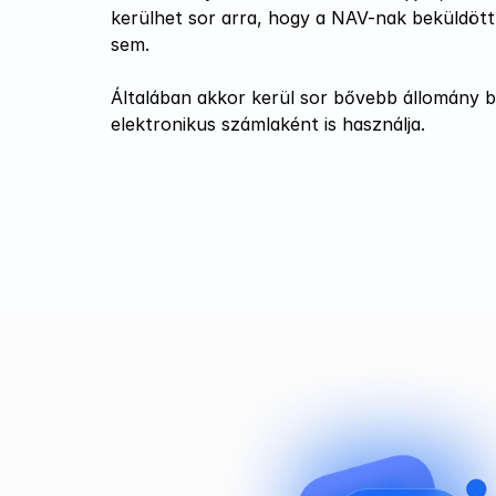
kerülhet sor arra, hogy a NAV-nak beküldött
sem.
Általában akkor kerül sor bővebb állomány b
elektronikus számlaként is használja.