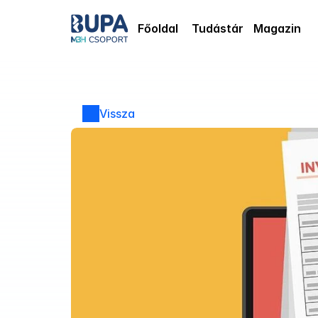
Főoldal
Tudástár
Magazin
Vissza