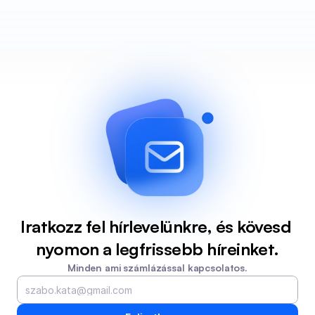
Iratkozz fel hírlevelünkre, és kövesd 
nyomon a legfrissebb híreinket.
Minden ami számlázással kapcsolatos.