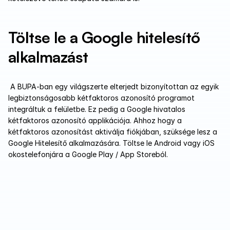
Töltse le a Google hitelesítő 
alkalmazást
 A BUPA-ban egy világszerte elterjedt bizonyítottan az egyik 
legbiztonságosabb kétfaktoros azonosító programot 
integráltuk a felületbe. Ez pedig a Google hivatalos 
kétfaktoros azonosító applikációja. Ahhoz hogy a 
kétfaktoros azonosítást aktiválja fiókjában, szüksége lesz a 
Google Hitelesítő alkalmazására. Töltse le Android vagy iOS 
okostelefonjára a Google Play / App Storeból.