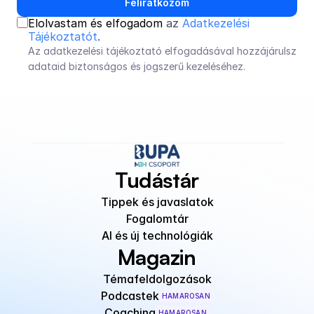
Feliratkozom
Elolvastam és elfogadom 
az 
Adatkezelési 
Tájékoztatót
.
Az adatkezelési tájékoztató elfogadásával hozzájárulsz 
adataid biztonságos és jogszerű kezeléséhez.
Tudástár
Tippek és javaslatok
Fogalomtár
AI és új technológiák
Magazin
Témafeldolgozások
Podcastek
HAMAROSAN
Coaching
HAMAROSAN