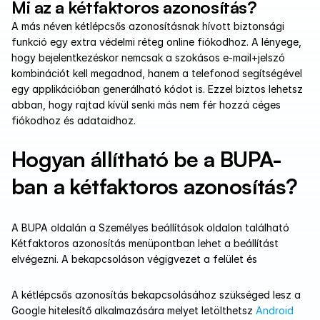
Mi az a kétfaktoros azonosítás?
A más néven kétlépcsős azonosításnak hívott biztonsági 
funkció egy extra védelmi réteg online fiókodhoz. A lényege, 
hogy bejelentkezéskor nemcsak a szokásos e-mail+jelszó 
kombinációt kell megadnod, hanem a telefonod segítségével 
egy applikációban generálható kódot is. Ezzel biztos lehetsz 
abban, hogy rajtad kívül senki más nem fér hozzá céges 
fiókodhoz és adataidhoz.
Hogyan állítható be a BUPA-
ban a kétfaktoros azonosítás?
A BUPA oldalán a Személyes beállítások oldalon található 
Kétfaktoros azonosítás menüpontban lehet a beállítást 
elvégezni. A bekapcsoláson végigvezet a felület és 
A kétlépcsős azonosítás bekapcsolásához szükséged lesz a 
Google hitelesítő alkalmazására melyet letölthetsz 
Android 