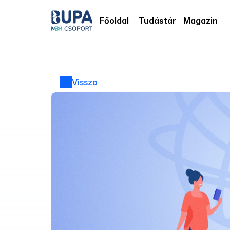
Főoldal
Tudástár
Magazin
Vissza