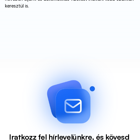
keresztül is.
Iratkozz fel hírlevelünkre, és kövesd 