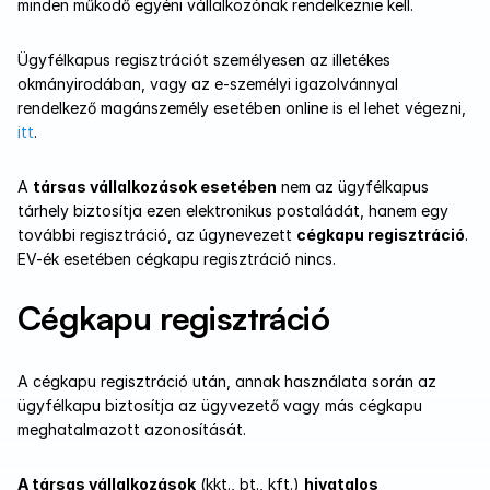
minden működő egyéni vállalkozónak rendelkeznie kell. 
Ügyfélkapus regisztrációt személyesen az illetékes 
okmányirodában, vagy az e-személyi igazolvánnyal 
rendelkező magánszemély esetében online is el lehet végezni, 
itt
.
A 
társas vállalkozások esetében
 nem az ügyfélkapus 
tárhely biztosítja ezen elektronikus postaládát, hanem egy 
további regisztráció, az úgynevezett 
cégkapu regisztráció
. 
EV-ék esetében cégkapu regisztráció nincs.
Cégkapu regisztráció
A cégkapu regisztráció után, annak használata során az 
ügyfélkapu biztosítja az ügyvezető vagy más cégkapu 
meghatalmazott azonosítását.
A társas vállalkozások
 (kkt., bt., kft.) 
hivatalos 