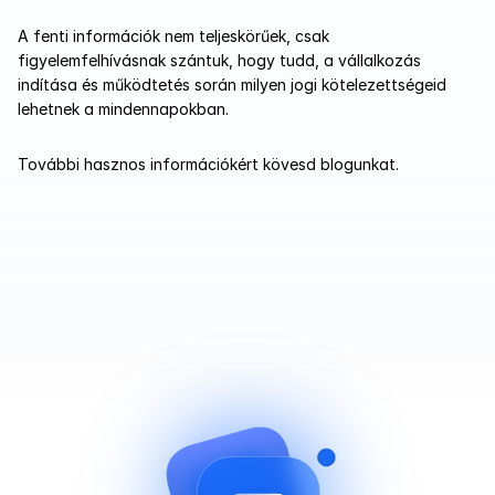
A fenti információk nem teljeskörűek, csak 
figyelemfelhívásnak szántuk, hogy tudd, a vállalkozás 
indítása és működtetés során milyen jogi kötelezettségeid 
lehetnek a mindennapokban.
További hasznos információkért kövesd blogunkat.