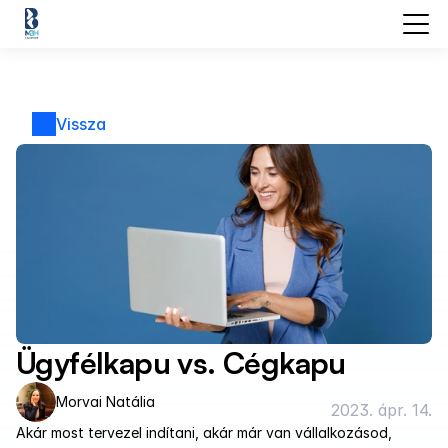
Vissza
Ügyfélkapu vs. Cégkapu
Morvai Natália
2023. ápr. 14.
Akár most tervezel indítani, akár már van vállalkozásod, 