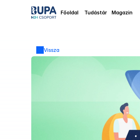
Főoldal
Tudástár
Magazin
Vissza