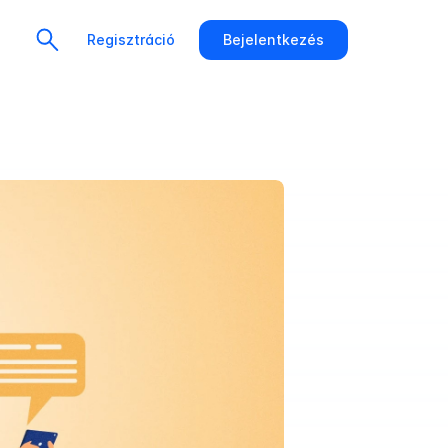
Regisztráció
Bejelentkezés